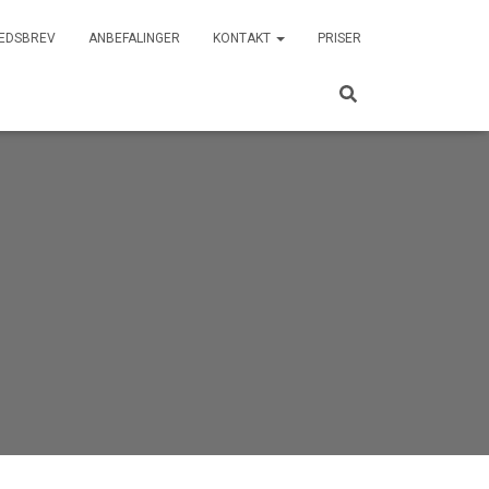
EDSBREV
ANBEFALINGER
KONTAKT
PRISER