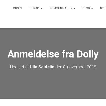
FORSIDE
TERAPI
KOMMUNIKATION
BLOG
NYH
Anmeldelse fra Dolly
Udgivet af
Ulla Seidelin
den
8. november 2018