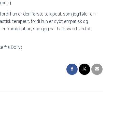
 mulig.
fordi hun er den første terapeut, som jeg føler er i
antastisk terapeut, fordi hun er dybt empatisk og
 en kombination, som jeg har haft svært ved at
e fra Dolly)