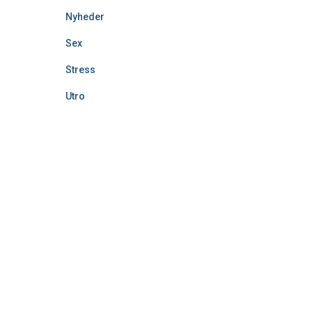
Nyheder
Sex
Stress
Utro