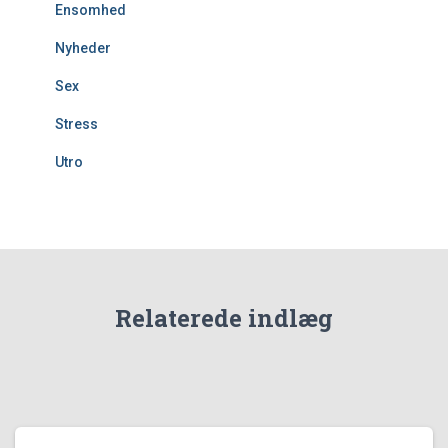
Ensomhed
Nyheder
Sex
Stress
Utro
Relaterede indlæg