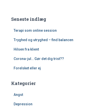
Seneste indlæg
Terapi som online session
Tryghed og utryghed – find balancen
Hilsen fra klient
Corona-jul… Gør det dig trist??
Forelsket eller ej
Kategorier
Angst
Depression