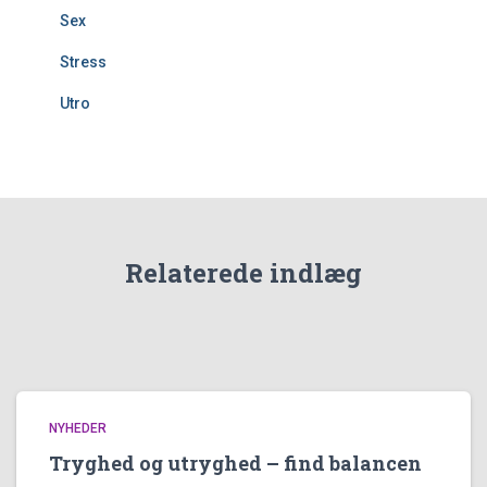
Sex
Stress
Utro
Relaterede indlæg
NYHEDER
Tryghed og utryghed – find balancen