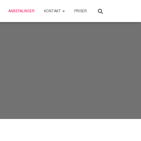
ANBEFALINGER
KONTAKT
PRISER