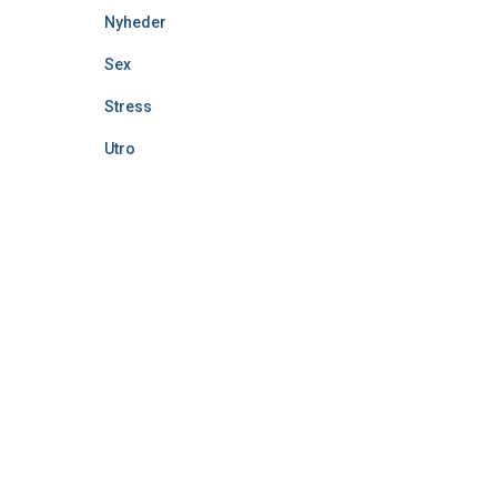
Nyheder
Sex
Stress
Utro