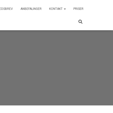
EDSBREV
ANBEFALINGER
KONTAKT
PRISER