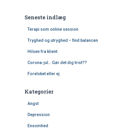
Seneste indlæg
Terapi som online session
Tryghed og utryghed – find balancen
Hilsen fra klient
Corona-jul… Gør det dig trist??
Forelsket eller ej
Kategorier
Angst
Depression
Ensomhed