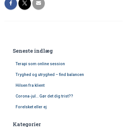
Seneste indlæg
Terapi som online session
Tryghed og utryghed – find balancen
Hilsen fra klient
Corona-jul… Gør det dig trist??
Forelsket eller ej
Kategorier