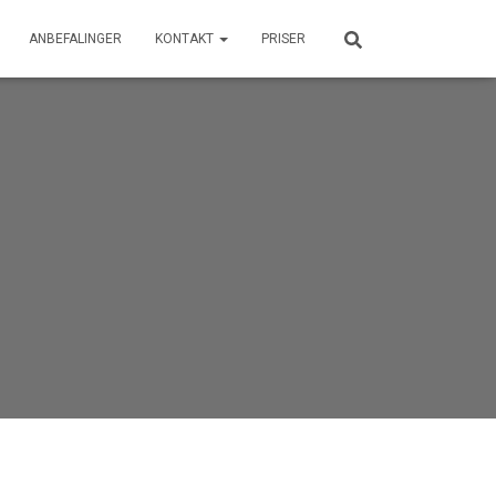
ANBEFALINGER
KONTAKT
PRISER