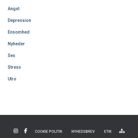
Angst
Depression
Ensomhed
Nyheder
Sex
Stress
Utro
COOKIE POLITIK
NYHEDSBREV
ETIK