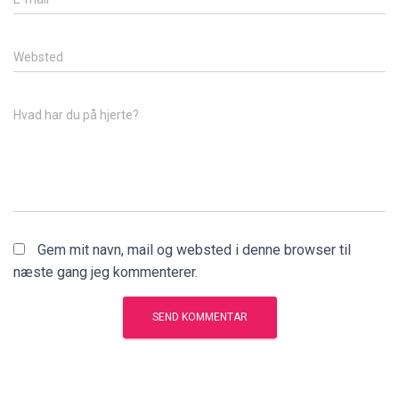
Websted
Hvad har du på hjerte?
Gem mit navn, mail og websted i denne browser til
næste gang jeg kommenterer.